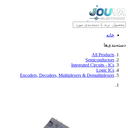
خانه
دسته‌بندی‌ها
All Products
Semiconductors
Integrated Circuits - ICs
Logic ICs
Encoders, Decoders, Multiplexers & Demultiplexers