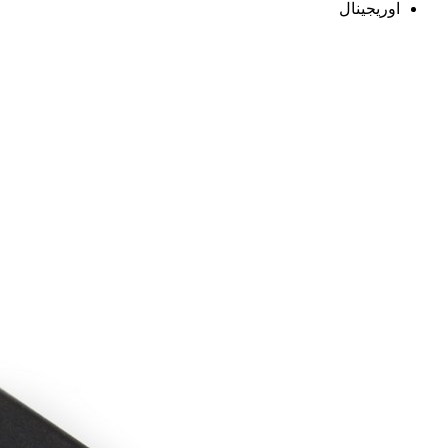
اوریجینال