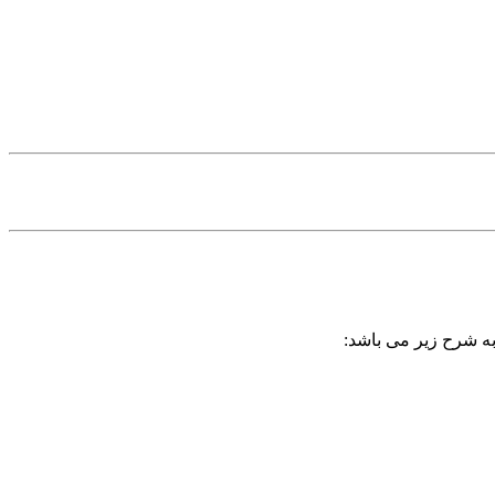
به شرح زیر می باشد: