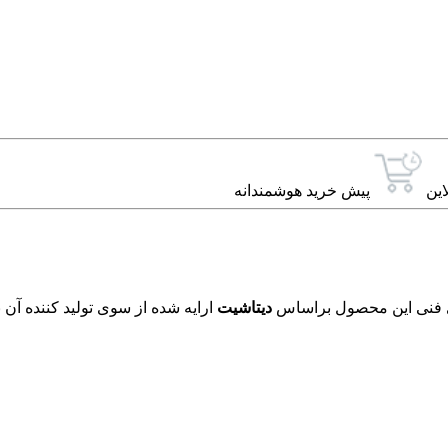
این
پیش خرید هوشمندانه
دیتاشیت
ارایه شده از سوی تولید کننده آن 