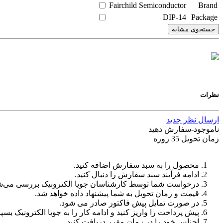
Fairchild Semiconductor
Brand
DIP-14
Package
جستجوی مشابه
نظرات
ارسال نظر جدید
ناموجود-سفارش دهید
زمان تحویل 35 روزه
محصول را به سبد سفارش اضافه کنید.
ادامه فرآیند سبد سفارش را دنبال کنید.
درخواست شما توسط کارشناسان جویا الکترونیک بررسی می‌ش
قیمت و زمان تحویل به شما پیشنهاد داده خواهد شد.
در صورت تمایل پیش فاکتور صادر می شود.
پیش پرداخت را واریز کنید و ادامه کار را به جویا الکترونیک بسپا
اجناس خود را در زمان مقرر دریافت کنید.