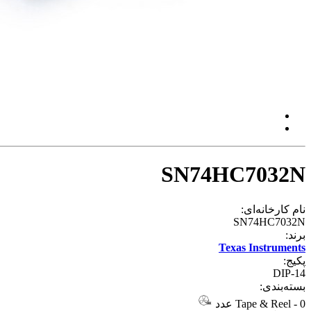
SN74HC7032N
نام کارخانه‌ای:
SN74HC7032N
برند:
Texas Instruments
پکیج:
DIP-14
بسته‌بندی:
0 عدد
-
Tape & Reel