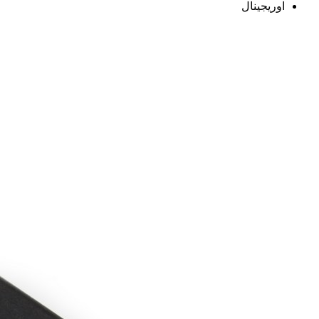
اوریجینال