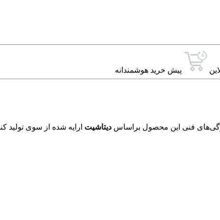
این
پیش خرید هوشمندانه
دیتاشیت
ارایه شده از سوی تولید کن