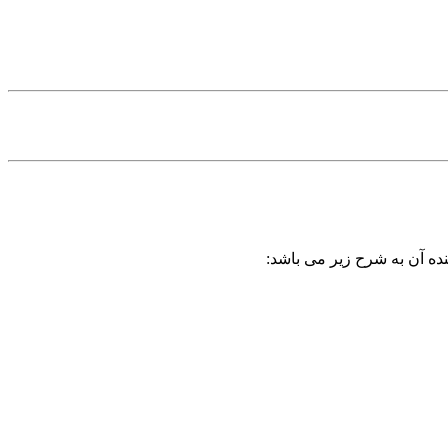
نده آن به شرح زیر می باشد: