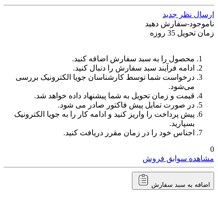
ارسال نظر جدید
ناموجود-سفارش دهید
زمان تحویل 35 روزه
محصول را به سبد سفارش اضافه کنید.
ادامه فرآیند سبد سفارش را دنبال کنید.
درخواست شما توسط کارشناسان جویا الکترونیک بررسی
می‌شود.
قیمت و زمان تحویل به شما پیشنهاد داده خواهد شد.
در صورت تمایل پیش فاکتور صادر می شود.
پیش پرداخت را واریز کنید و ادامه کار را به جویا الکترونیک
بسپارید.
اجناس خود را در زمان مقرر دریافت کنید.
0
مشاهده سوابق فروش
اضافه به سبد سفارش