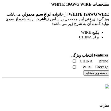
مشخصات WHITE 19AWG WIRE
WHITE 19AWG WIRE
از خانواده
انواع سيم معمولي
می‌باشد.
ویژگی‌های فنی این محصول براساس
دیتاشیت
ارایه شده از سوی
تولید کننده آن به شرح زیر می باشد:
پکیج WIRE
برند CHINA
Features
انتخاب ویژگی
CHINA
Brand
WIRE
Package
جستجوی مشابه
نظرات