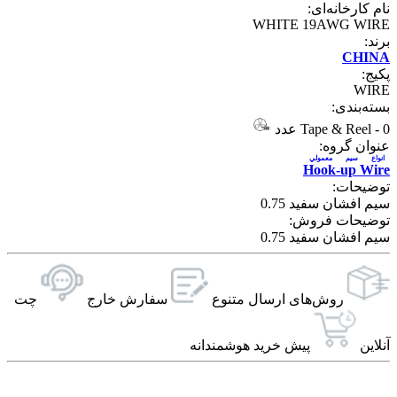
نام کارخانه‌ای:
WHITE 19AWG WIRE
برند:
CHINA
پکیج:
WIRE
بسته‌بندی:
0 عدد
-
Tape & Reel
عنوان گروه:
انواع سيم معمولي
Hook-up Wire
توضیحات:
سیم افشان سفید 0.75
توضیحات فروش:
سیم افشان سفید 0.75
روش‌های ارسال‌ متنوع
سفارش خارج
چت
آنلاین
پیش خرید هوشمندانه