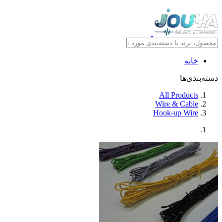
خانه
دسته‌بندی‌ها
All Products
Wire & Cable
Hook-up Wire