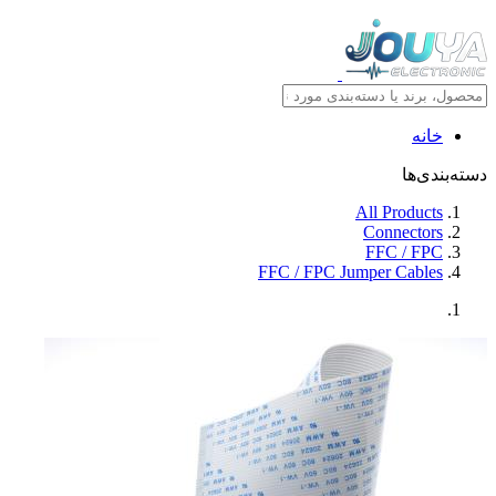
خانه
دسته‌بندی‌ها
All Products
Connectors
FFC / FPC
FFC / FPC Jumper Cables