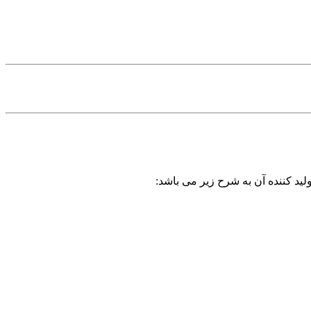
لید کننده آن به شرح زیر می باشد: