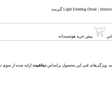
این
پیش خرید هوشمندانه
دیتاشیت
ارایه شده از سوی تو