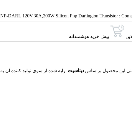
NP-DARL 120V,30A,200W Silicon Pnp Darlington Transistor ; Compl
این
پیش خرید هوشمندانه
دیتاشیت
ارایه شده از سوی تولید کننده آن به