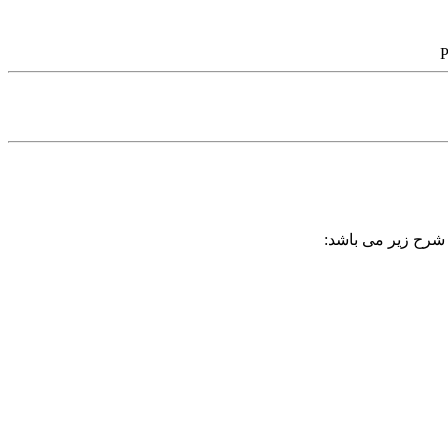
P
 شرح زیر می باشد: