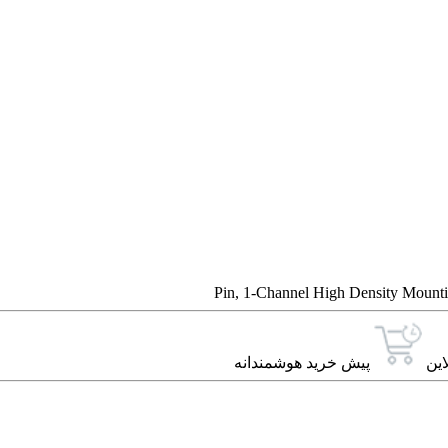
این
پیش خرید هوشمندانه