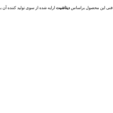
دیتاشیت
ارایه شده از سوی تولید کننده آن 