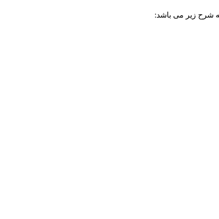
به شرح زیر می باشد: