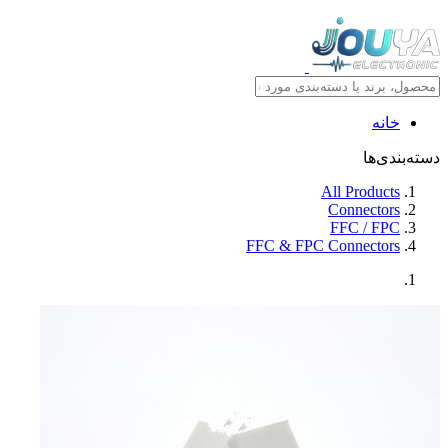
خانه
دسته‌بندی‌ها
All Products
Connectors
FFC / FPC
FFC & FPC Connectors