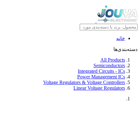
خانه
دسته‌بندی‌ها
All Products
Semiconductors
Integrated Circuits - ICs
Power Management ICs
Voltage Regulators & Voltage Controllers
Linear Voltage Regulators