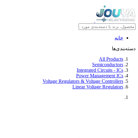
خانه
دسته‌بندی‌ها
All Products
Semiconductors
Integrated Circuits - ICs
Power Management ICs
Voltage Regulators & Voltage Controllers
Linear Voltage Regulators