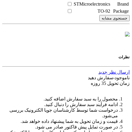
STMicroelectronics
Brand
TO-92
Package
جستجوی مشابه
نظرات
ارسال نظر جدید
ناموجود-سفارش دهید
زمان تحویل 35 روزه
محصول را به سبد سفارش اضافه کنید.
ادامه فرآیند سبد سفارش را دنبال کنید.
درخواست شما توسط کارشناسان جویا الکترونیک بررسی
می‌شود.
قیمت و زمان تحویل به شما پیشنهاد داده خواهد شد.
در صورت تمایل پیش فاکتور صادر می شود.