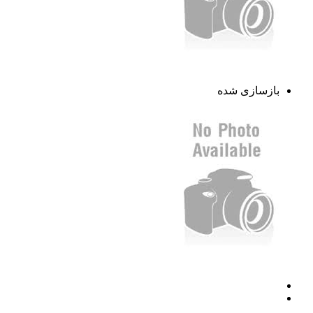
بازسازی شده