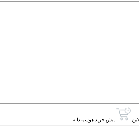
این
پیش خرید هوشمندانه