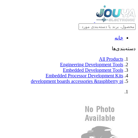
خانه
دسته‌بندی‌ها
All Products
Engineering Development Tools
Embedded Development Tools
Embedded Processor Development Kits
development boards accessories &rasphberry pi