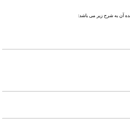
ده آن به شرح زیر می باشد: