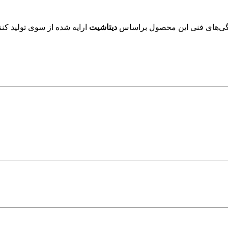
دیتاشیت
ارایه شده از سوی تولید کنن