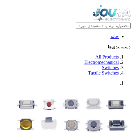
خانه
دسته‌بندی‌ها
All Products
Electromechanical
Switches
Tactile Switches