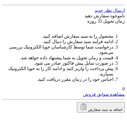
ارسال نظر جدید
ناموجود-سفارش دهید
زمان تحویل 35 روزه
محصول را به سبد سفارش اضافه کنید.
ادامه فرآیند سبد سفارش را دنبال کنید.
درخواست شما توسط کارشناسان جویا الکترونیک بررسی
می‌شود.
قیمت و زمان تحویل به شما پیشنهاد داده خواهد شد.
در صورت تمایل پیش فاکتور صادر می شود.
پیش پرداخت را واریز کنید و ادامه کار را به جویا الکترونیک
بسپارید.
اجناس خود را در زمان مقرر دریافت کنید.
0
مشاهده سوابق فروش
اضافه به سبد سفارش