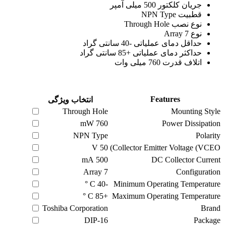
جریان کلکتور 500 میلی آمپر
قطبیت NPN Type
نوع نصب Through Hole
نوع Array 7
حداقل دمای عملیاتی -40 سانتی گراد
حداکثر دمای عملیاتی +85 سانتی گراد
اتلاف قدرت 760 میلی وات
Features
انتخاب ویژگی
Through Hole
Mounting Style
mW
760
Power Dissipation
NPN Type
Polarity
V
50
Collector Emitter Voltage (VCEO)
mA
500
DC Collector Current
Array 7
Configuration
C °
-40
Minimum Operating Temperature
C °
+85
Maximum Operating Temperature
Toshiba Corporation
Brand
DIP-16
Package