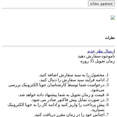
جستجوی مشابه
نظرات
ارسال نظر جدید
ناموجود-سفارش دهید
زمان تحویل 35 روزه
محصول را به سبد سفارش اضافه کنید.
ادامه فرآیند سبد سفارش را دنبال کنید.
درخواست شما توسط کارشناسان جویا الکترونیک بررسی
می‌شود.
قیمت و زمان تحویل به شما پیشنهاد داده خواهد شد.
در صورت تمایل پیش فاکتور صادر می شود.
پیش پرداخت را واریز کنید و ادامه کار را به جویا الکترونیک
بسپارید.
اجناس خود را در زمان مقرر دریافت کنید.