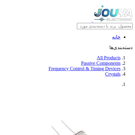
خانه
دسته‌بندی‌ها
All Products
Passive Components
Frequency Control & Timing Devices
Crystals