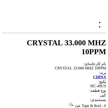
CRYSTAL 33.000 MHZ
10PPM
نام کارخانه‌ای:
CRYSTAL 33.000 MHZ 10PPM
برند:
CHINA
پکیج:
HC-49US
نوع قطعه:
کپی
بسته‌بندی:
0 عدد
-
Tape & Reel