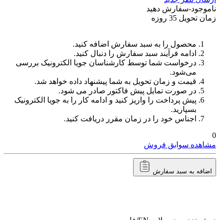
ناموجود-سفارش دهید
زمان تحویل 35 روزه
محصول را به سبد سفارش اضافه کنید.
ادامه فرآیند سبد سفارش را دنبال کنید.
درخواست شما توسط کارشناسان جویا الکترونیک بررسی
می‌شود.
قیمت و زمان تحویل به شما پیشنهاد داده خواهد شد.
در صورت تمایل پیش فاکتور صادر می شود.
پیش پرداخت را واریز کنید و ادامه کار را به جویا الکترونیک
بسپارید.
اجناس خود را در زمان مقرر دریافت کنید.
0
مشاهده سوابق فروش
اضافه به سبد سفارش