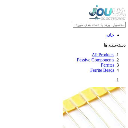
خانه
دسته‌بندی‌ها
All Products
Passive Components
Ferrites
Ferrite Beads