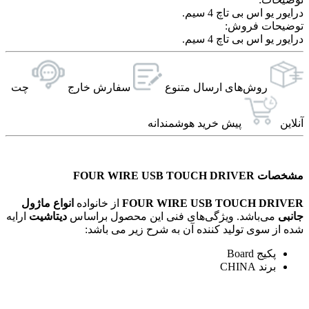
درایور یو اس بی تاچ 4 سیم.
توضیحات فروش:
درایور یو اس بی تاچ 4 سیم.
روش‌های ارسال‌ متنوع
سفارش خارج
چت
آنلاین
پیش خرید هوشمندانه
مشخصات FOUR WIRE USB TOUCH DRIVER
FOUR WIRE USB TOUCH DRIVER
از خانواده
انواع ماژول
جانبی
می‌باشد. ویژگی‌های فنی این محصول براساس
دیتاشیت
ارایه
شده از سوی تولید کننده آن به شرح زیر می باشد:
پکیج Board
برند CHINA