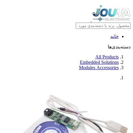
خانه
دسته‌بندی‌ها
All Products
Embedded Solutions
Modules Accessories