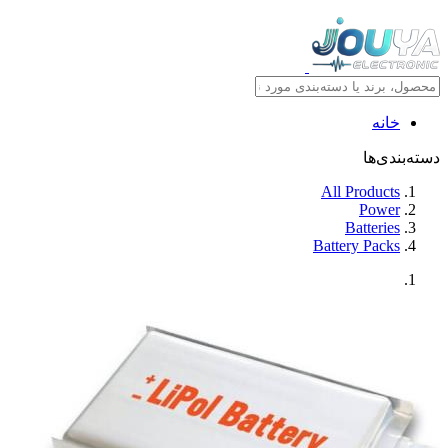
خانه
دسته‌بندی‌ها
All Products
Power
Batteries
Battery Packs