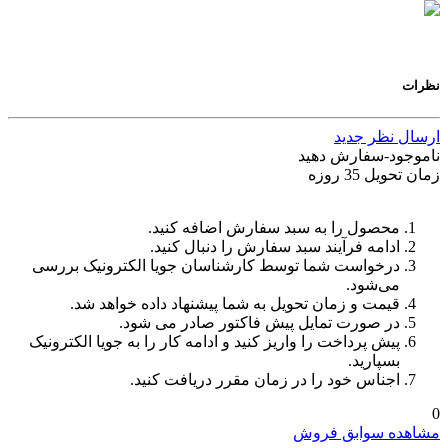
نظرات
ارسال نظر جدید
ناموجود-سفارش دهید
زمان تحویل 35 روزه
محصول را به سبد سفارش اضافه کنید.
ادامه فرآیند سبد سفارش را دنبال کنید.
درخواست شما توسط کارشناسان جویا الکترونیک بررسی
می‌شود.
قیمت و زمان تحویل به شما پیشنهاد داده خواهد شد.
در صورت تمایل پیش فاکتور صادر می شود.
پیش پرداخت را واریز کنید و ادامه کار را به جویا الکترونیک
بسپارید.
اجناس خود را در زمان مقرر دریافت کنید.
0
مشاهده سوابق فروش