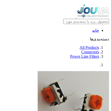
خانه
دسته‌بندی‌ها
All Products
Connectors
Power Line Filters