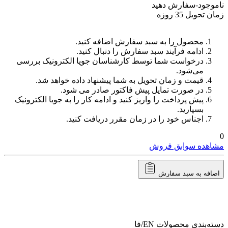
ناموجود-سفارش دهید
زمان تحویل 35 روزه
محصول را به سبد سفارش اضافه کنید.
ادامه فرآیند سبد سفارش را دنبال کنید.
درخواست شما توسط کارشناسان جویا الکترونیک بررسی
می‌شود.
قیمت و زمان تحویل به شما پیشنهاد داده خواهد شد.
در صورت تمایل پیش فاکتور صادر می شود.
پیش پرداخت را واریز کنید و ادامه کار را به جویا الکترونیک
بسپارید.
اجناس خود را در زمان مقرر دریافت کنید.
0
مشاهده سوابق فروش
اضافه به سبد سفارش
دسته‌بندی محصولات
EN/فا