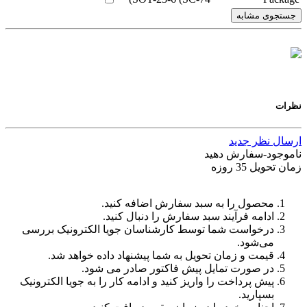
جستجوی مشابه
نظرات
ارسال نظر جدید
ناموجود-سفارش دهید
زمان تحویل 35 روزه
محصول را به سبد سفارش اضافه کنید.
ادامه فرآیند سبد سفارش را دنبال کنید.
درخواست شما توسط کارشناسان جویا الکترونیک بررسی
می‌شود.
قیمت و زمان تحویل به شما پیشنهاد داده خواهد شد.
در صورت تمایل پیش فاکتور صادر می شود.
پیش پرداخت را واریز کنید و ادامه کار را به جویا الکترونیک
بسپارید.