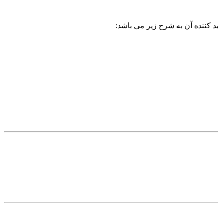
د کننده آن به شرح زیر می باشد: