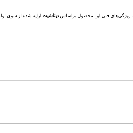
دیتاشیت
ارایه شده از سوی تولی