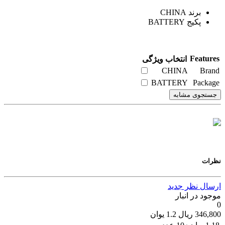
برند CHINA
پکیج BATTERY
Features
انتخاب ویژگی
CHINA
Brand
BATTERY
Package
جستجوی مشابه
نظرات
ارسال نظر جدید
موجود در انبار
0
346,800
ریال
1.2
یوان