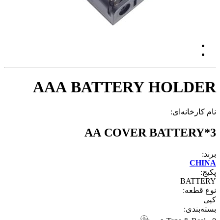
AAA BATTERY HOLDER
نام کارخانه‌ای:
3*AA COVER BATTERY
برند:
CHINA
پکیج:
BATTERY
نوع قطعه:
کپی
بسته‌بندی: