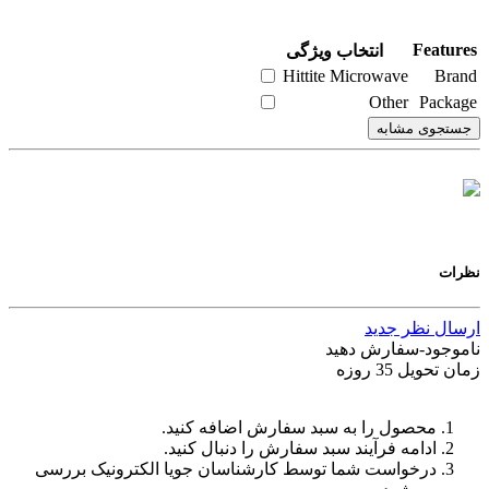
Features
انتخاب ویژگی
Hittite Microwave
Brand
Other
Package
جستجوی مشابه
نظرات
ارسال نظر جدید
ناموجود-سفارش دهید
زمان تحویل 35 روزه
محصول را به سبد سفارش اضافه کنید.
ادامه فرآیند سبد سفارش را دنبال کنید.
درخواست شما توسط کارشناسان جویا الکترونیک بررسی