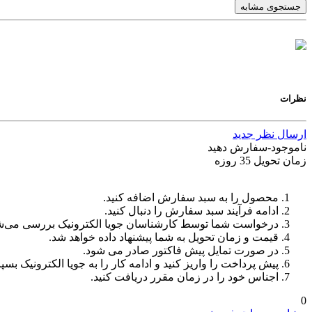
جستجوی مشابه
نظرات
ارسال نظر جدید
ناموجود-سفارش دهید
زمان تحویل 35 روزه
محصول را به سبد سفارش اضافه کنید.
ادامه فرآیند سبد سفارش را دنبال کنید.
درخواست شما توسط کارشناسان جویا الکترونیک بررسی می‌ش
قیمت و زمان تحویل به شما پیشنهاد داده خواهد شد.
در صورت تمایل پیش فاکتور صادر می شود.
پیش پرداخت را واریز کنید و ادامه کار را به جویا الکترونیک بسپا
اجناس خود را در زمان مقرر دریافت کنید.
0