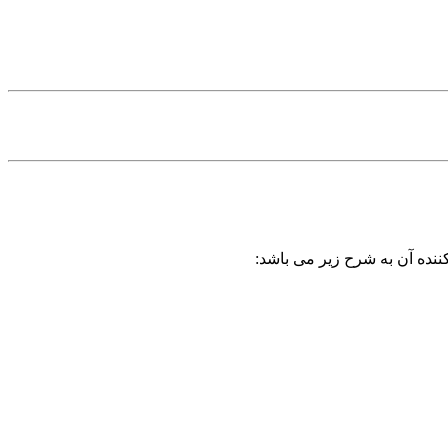
ننده آن به شرح زیر می باشد: