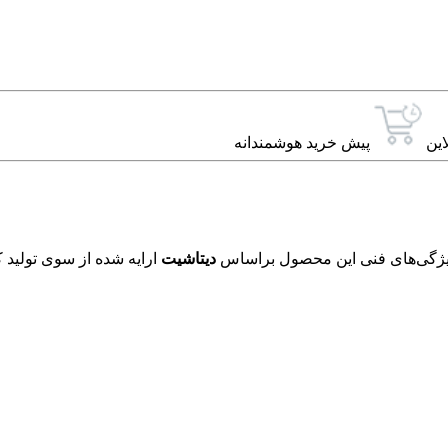
این
پیش خرید هوشمندانه
دیتاشیت
ارایه شده از سوی تولید ک