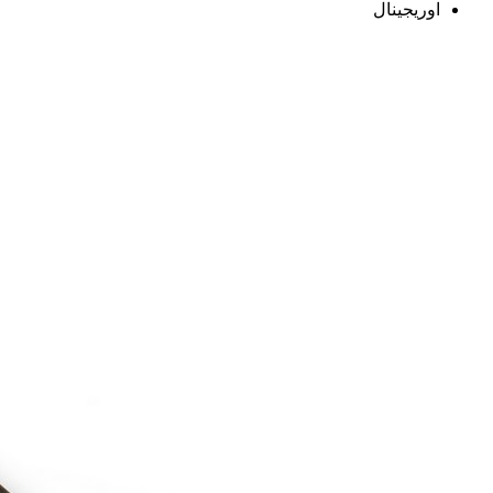
اوریجینال