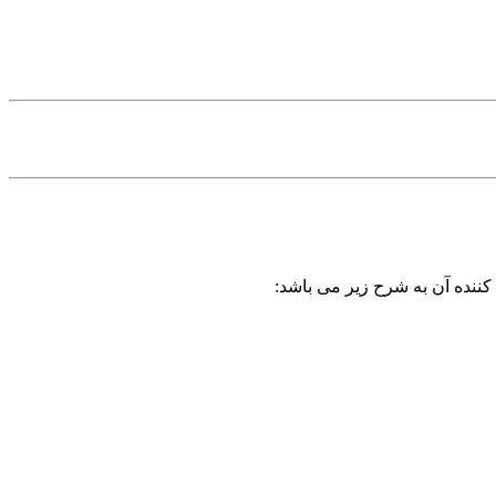
کننده آن به شرح زیر می باشد: