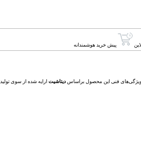
این
پیش خرید هوشمندانه
دیتاشیت
ارایه شده از سوی تولید 