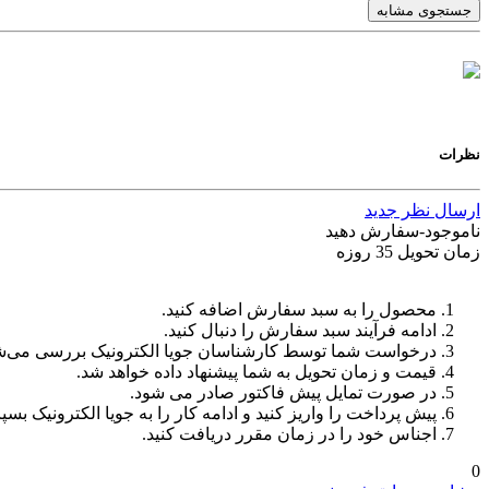
جستجوی مشابه
نظرات
ارسال نظر جدید
ناموجود-سفارش دهید
زمان تحویل 35 روزه
محصول را به سبد سفارش اضافه کنید.
ادامه فرآیند سبد سفارش را دنبال کنید.
درخواست شما توسط کارشناسان جویا الکترونیک بررسی می‌ش
قیمت و زمان تحویل به شما پیشنهاد داده خواهد شد.
در صورت تمایل پیش فاکتور صادر می شود.
پیش پرداخت را واریز کنید و ادامه کار را به جویا الکترونیک بسپا
اجناس خود را در زمان مقرر دریافت کنید.
0