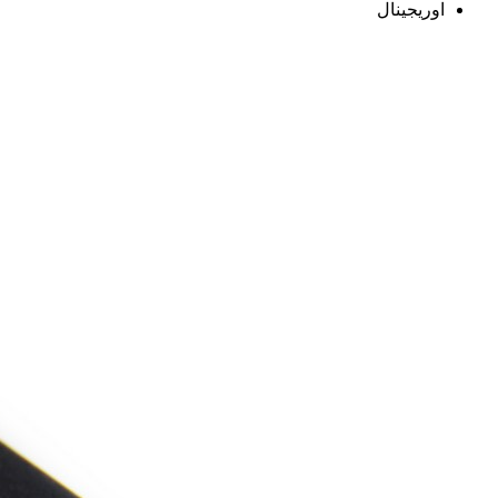
اوریجینال