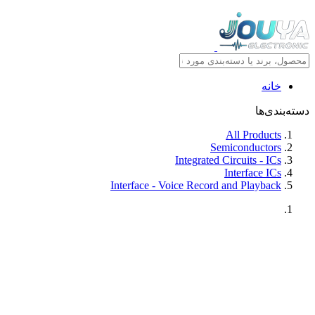
خانه
دسته‌بندی‌ها
All Products
Semiconductors
Integrated Circuits - ICs
Interface ICs
Interface - Voice Record and Playback