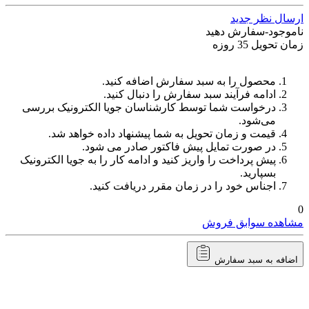
ارسال نظر جدید
ناموجود-سفارش دهید
زمان تحویل 35 روزه
محصول را به سبد سفارش اضافه کنید.
ادامه فرآیند سبد سفارش را دنبال کنید.
درخواست شما توسط کارشناسان جویا الکترونیک بررسی
می‌شود.
قیمت و زمان تحویل به شما پیشنهاد داده خواهد شد.
در صورت تمایل پیش فاکتور صادر می شود.
پیش پرداخت را واریز کنید و ادامه کار را به جویا الکترونیک
بسپارید.
اجناس خود را در زمان مقرر دریافت کنید.
0
مشاهده سوابق فروش
اضافه به سبد سفارش