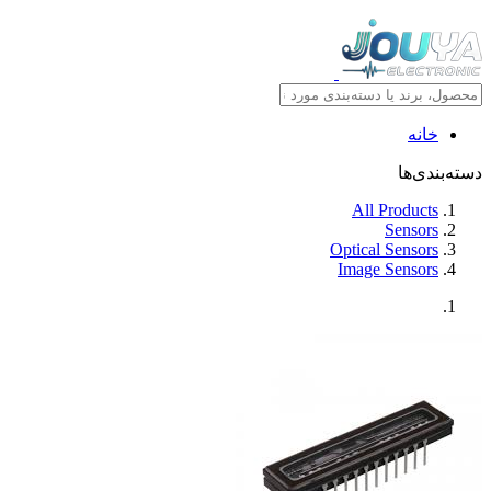
خانه
دسته‌بندی‌ها
All Products
Sensors
Optical Sensors
Image Sensors