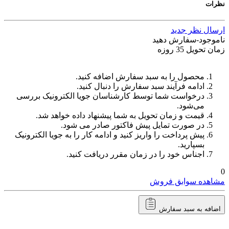
نظرات
ارسال نظر جدید
ناموجود-سفارش دهید
زمان تحویل 35 روزه
محصول را به سبد سفارش اضافه کنید.
ادامه فرآیند سبد سفارش را دنبال کنید.
درخواست شما توسط کارشناسان جویا الکترونیک بررسی
می‌شود.
قیمت و زمان تحویل به شما پیشنهاد داده خواهد شد.
در صورت تمایل پیش فاکتور صادر می شود.
پیش پرداخت را واریز کنید و ادامه کار را به جویا الکترونیک
بسپارید.
اجناس خود را در زمان مقرر دریافت کنید.
0
مشاهده سوابق فروش
اضافه به سبد سفارش