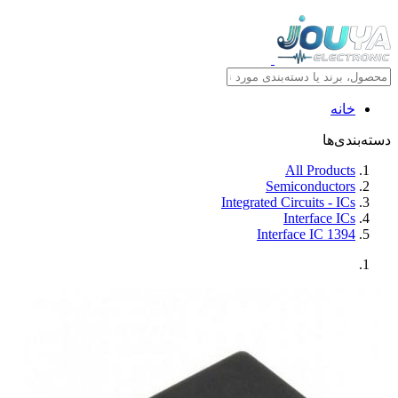
خانه
دسته‌بندی‌ها
All Products
Semiconductors
Integrated Circuits - ICs
Interface ICs
1394 Interface IC