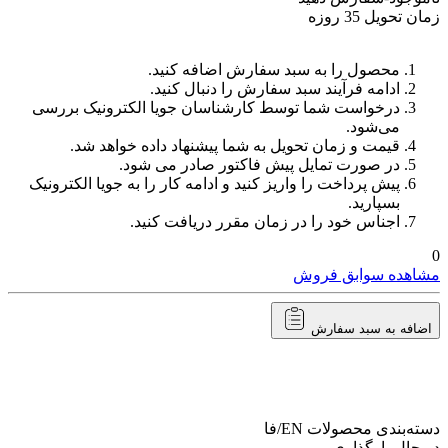
زمان تحویل 35 روزه
محصول را به سبد سفارش اضافه کنید.
ادامه فرآیند سبد سفارش را دنبال کنید.
درخواست شما توسط کارشناسان جویا الکترونیک بررسی
می‌شود.
قیمت و زمان تحویل به شما پیشنهاد داده خواهد شد.
در صورت تمایل پیش فاکتور صادر می شود.
پیش پرداخت را واریز کنید و ادامه کار را به جویا الکترونیک
بسپارید.
اجناس خود را در زمان مقرر دریافت کنید.
0
مشاهده سوابق فروش
اضافه به سبد سفارش
دسته‌بندی محصولات
EN/فا
در حال بارگذاری