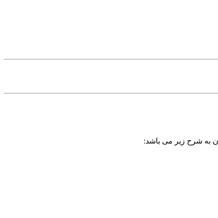
آن به شرح زیر می باشد: