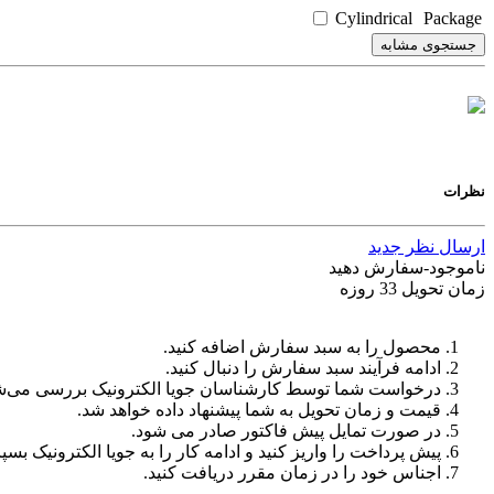
Cylindrical
Package
جستجوی مشابه
نظرات
ارسال نظر جدید
ناموجود-سفارش دهید
زمان تحویل 33 روزه
محصول را به سبد سفارش اضافه کنید.
ادامه فرآیند سبد سفارش را دنبال کنید.
درخواست شما توسط کارشناسان جویا الکترونیک بررسی می‌ش
قیمت و زمان تحویل به شما پیشنهاد داده خواهد شد.
در صورت تمایل پیش فاکتور صادر می شود.
پیش پرداخت را واریز کنید و ادامه کار را به جویا الکترونیک بسپا
اجناس خود را در زمان مقرر دریافت کنید.