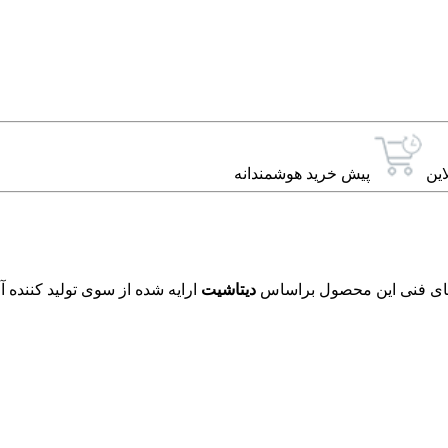
این
پیش خرید هوشمندانه
دیتاشیت
ارایه شده از سوی تولید کننده 