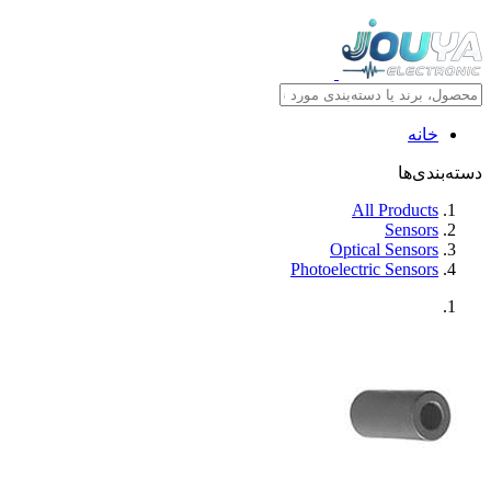
خانه
دسته‌بندی‌ها
All Products
Sensors
Optical Sensors
Photoelectric Sensors