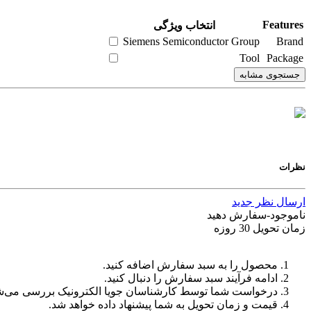
Features
انتخاب ویژگی
Siemens Semiconductor Group
Brand
Tool
Package
جستجوی مشابه
نظرات
ارسال نظر جدید
ناموجود-سفارش دهید
زمان تحویل 30 روزه
محصول را به سبد سفارش اضافه کنید.
ادامه فرآیند سبد سفارش را دنبال کنید.
درخواست شما توسط کارشناسان جویا الکترونیک بررسی می‌ش
قیمت و زمان تحویل به شما پیشنهاد داده خواهد شد.