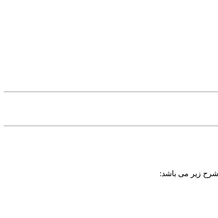
 شرح زیر می باشد: