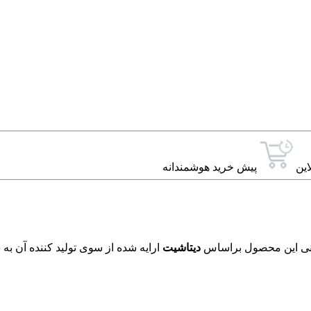
این
پیش خرید هوشمندانه
دیتاشیت
ارایه شده از سوی تولید کننده آن به