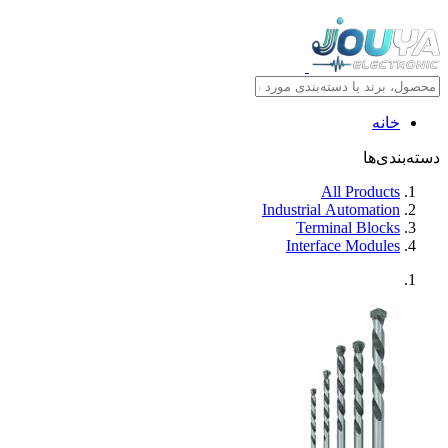
خانه
دسته‌بندی‌ها
All Products
Industrial Automation
Terminal Blocks
Interface Modules