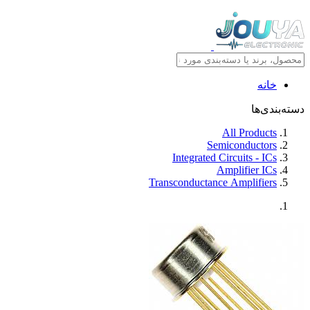
خانه
دسته‌بندی‌ها
All Products
Semiconductors
Integrated Circuits - ICs
Amplifier ICs
Transconductance Amplifiers