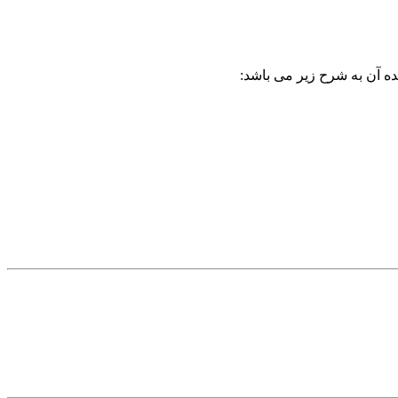
ده آن به شرح زیر می باشد: