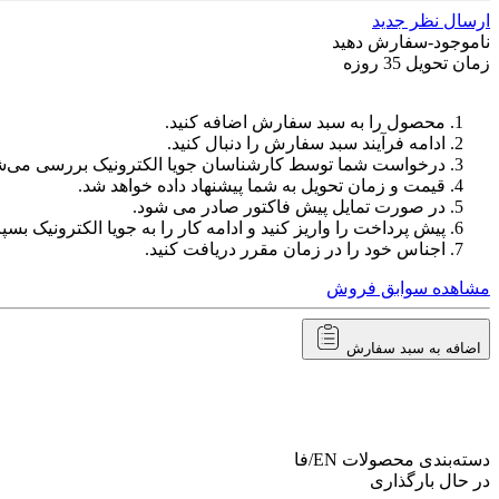
ارسال نظر جدید
ناموجود-سفارش دهید
زمان تحویل 35 روزه
محصول را به سبد سفارش اضافه کنید.
ادامه فرآیند سبد سفارش را دنبال کنید.
درخواست شما توسط کارشناسان جویا الکترونیک بررسی می‌ش
قیمت و زمان تحویل به شما پیشنهاد داده خواهد شد.
در صورت تمایل پیش فاکتور صادر می شود.
پیش پرداخت را واریز کنید و ادامه کار را به جویا الکترونیک بسپا
اجناس خود را در زمان مقرر دریافت کنید.
مشاهده سوابق فروش
اضافه به سبد سفارش
دسته‌بندی محصولات
EN/فا
در حال بارگذاری