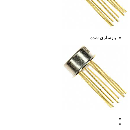
بازسازی شده