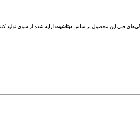
دیتاشیت
ارایه شده از سوی تولید کنن