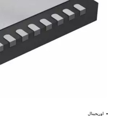
اوریجینال