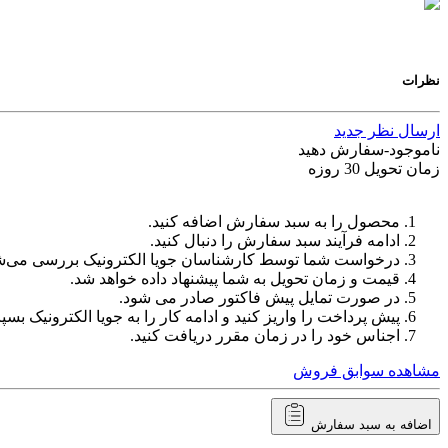
نظرات
ارسال نظر جدید
ناموجود-سفارش دهید
زمان تحویل 30 روزه
محصول را به سبد سفارش اضافه کنید.
ادامه فرآیند سبد سفارش را دنبال کنید.
درخواست شما توسط کارشناسان جویا الکترونیک بررسی می‌ش
قیمت و زمان تحویل به شما پیشنهاد داده خواهد شد.
در صورت تمایل پیش فاکتور صادر می شود.
پیش پرداخت را واریز کنید و ادامه کار را به جویا الکترونیک بسپا
اجناس خود را در زمان مقرر دریافت کنید.
مشاهده سوابق فروش
اضافه به سبد سفارش