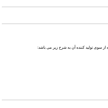
 از سوی تولید کننده آن به شرح زیر می باشد: