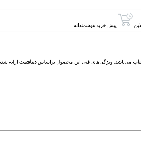
این
پیش خرید هوشمندانه
تاب
می‌باشد. ویژگی‌های فنی این محصول براساس
دیتاشیت
ارایه شده