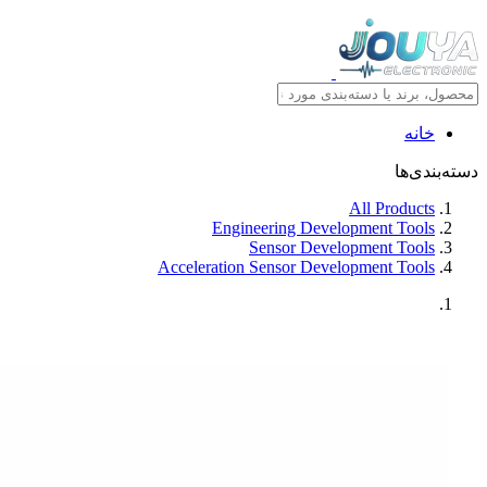
خانه
دسته‌بندی‌ها
All Products
Engineering Development Tools
Sensor Development Tools
Acceleration Sensor Development Tools