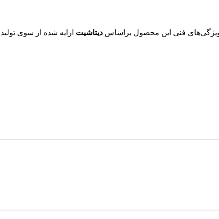
دیتاشیت
ارایه شده از سوی تولید 