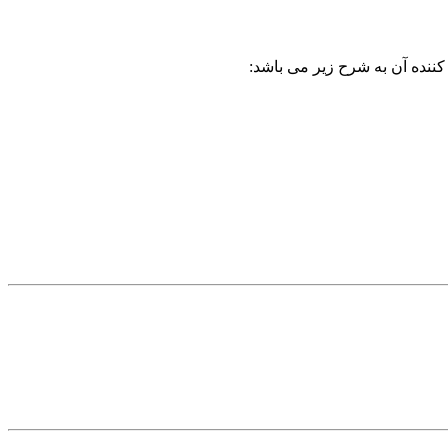
کننده آن به شرح زیر می باشد: