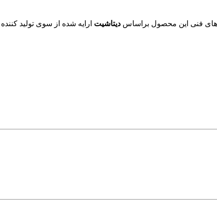
دیتاشیت
ارایه شده از سوی تولید کننده