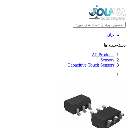
خانه
دسته‌بندی‌ها
All Products
Sensors
Capacitive Touch Sensors