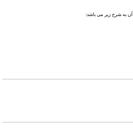
 آن به شرح زیر می باشد: