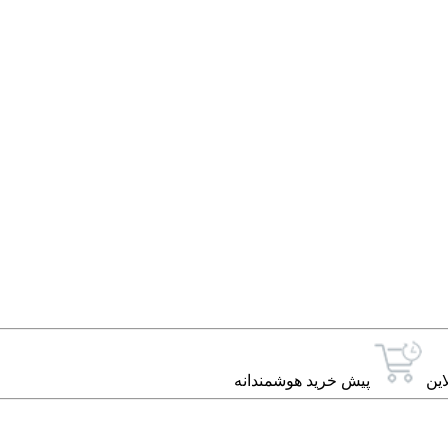
این
پیش خرید هوشمندانه