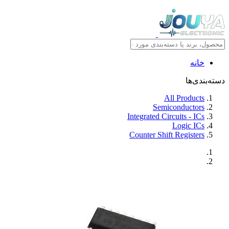
خانه
دسته‌بندی‌ها
All Products
Semiconductors
Integrated Circuits - ICs
Logic ICs
Counter Shift Registers