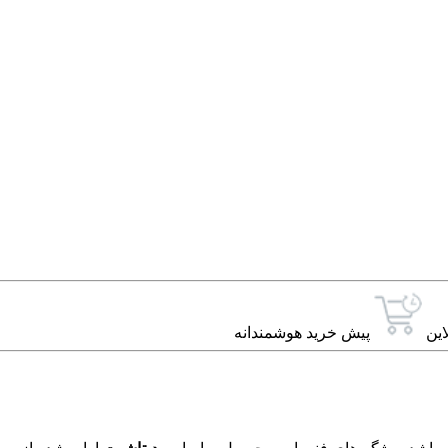
این
پیش خرید هوشمندانه