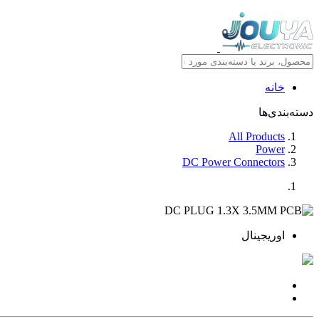
خانه
دسته‌بندی‌ها
All Products
Power
DC Power Connectors
اوریجینال