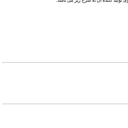
ی تولید کننده آن به شرح زیر می باشد: