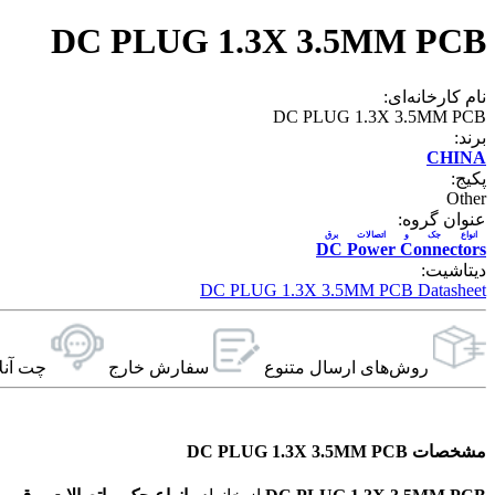
DC PLUG 1.3X 3.5MM PCB
نام کارخانه‌ای:
DC PLUG 1.3X 3.5MM PCB
برند:
CHINA
پکیج:
Other
عنوان گروه:
انواع جک و اتصالات برق
DC Power Connectors
دیتاشیت:
DC PLUG 1.3X 3.5MM PCB Datasheet
روش‌های ارسال‌ متنوع
سفارش خارج
چت آنل
مشخصات DC PLUG 1.3X 3.5MM PCB