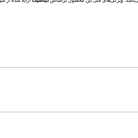
دیتاشیت
ارایه شده از سو