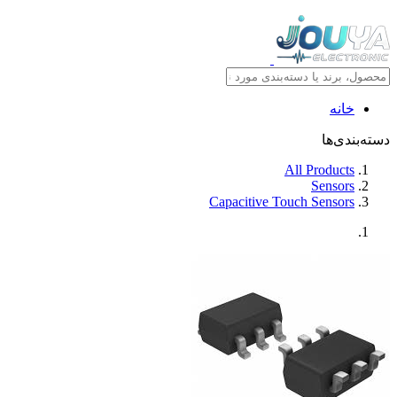
خانه
دسته‌بندی‌ها
All Products
Sensors
Capacitive Touch Sensors