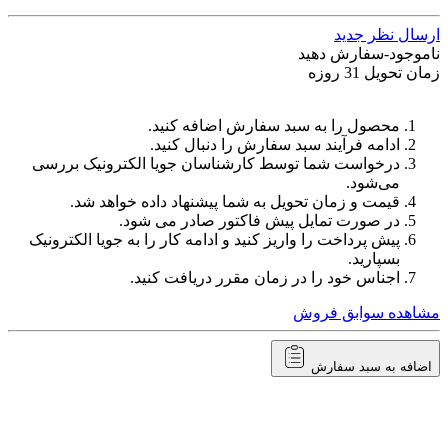
ارسال نظر جدید
ناموجود-سفارش دهید
زمان تحویل 31 روزه
محصول را به سبد سفارش اضافه کنید.
ادامه فرآیند سبد سفارش را دنبال کنید.
درخواست شما توسط کارشناسان جویا الکترونیک بررسی
می‌شود.
قیمت و زمان تحویل به شما پیشنهاد داده خواهد شد.
در صورت تمایل پیش فاکتور صادر می شود.
پیش پرداخت را واریز کنید و ادامه کار را به جویا الکترونیک
بسپارید.
اجناس خود را در زمان مقرر دریافت کنید.
مشاهده سوابق فروش
اضافه به سبد سفارش