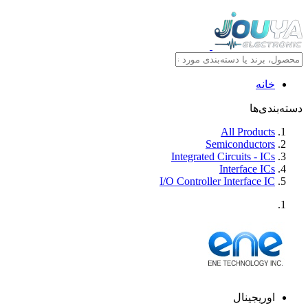
خانه
دسته‌بندی‌ها
All Products
Semiconductors
Integrated Circuits - ICs
Interface ICs
I/O Controller Interface IC
اوریجینال