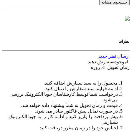
جستجوی مشابه
نظرات
ارسال نظر جدید
ناموجود-سفارش دهید
زمان تحویل 31 روزه
محصول را به سبد سفارش اضافه کنید.
ادامه فرآیند سبد سفارش را دنبال کنید.
درخواست شما توسط کارشناسان جویا الکترونیک بررسی
می‌شود.
قیمت و زمان تحویل به شما پیشنهاد داده خواهد شد.
در صورت تمایل پیش فاکتور صادر می شود.
پیش پرداخت را واریز کنید و ادامه کار را به جویا الکترونیک
بسپارید.
اجناس خود را در زمان مقرر دریافت کنید.