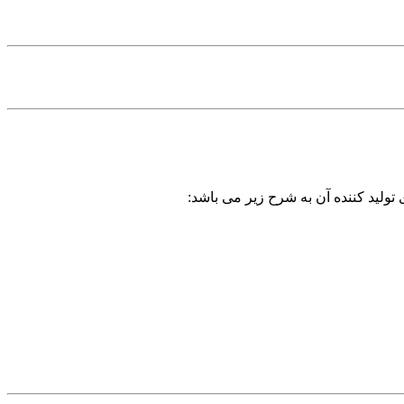
تولید کننده آن به شرح زیر می باشد: