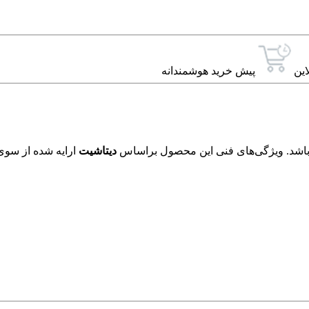
این
پیش خرید هوشمندانه
دیتاشیت
ارایه شده از سوی 