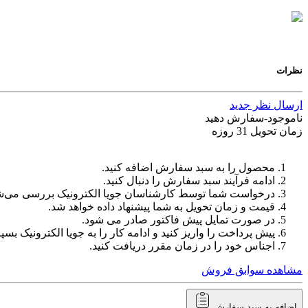
نظرات
ارسال نظر جدید
ناموجود-سفارش دهید
زمان تحویل 31 روزه
محصول را به سبد سفارش اضافه کنید.
ادامه فرآیند سبد سفارش را دنبال کنید.
درخواست شما توسط کارشناسان جویا الکترونیک بررسی می‌ش
قیمت و زمان تحویل به شما پیشنهاد داده خواهد شد.
در صورت تمایل پیش فاکتور صادر می شود.
پیش پرداخت را واریز کنید و ادامه کار را به جویا الکترونیک بسپا
اجناس خود را در زمان مقرر دریافت کنید.
مشاهده سوابق فروش
اضافه به سبد سفارش