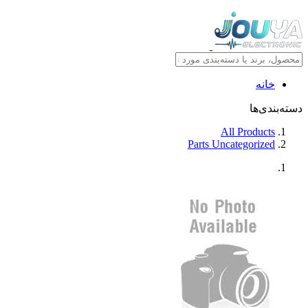
خانه
دسته‌بندی‌ها
All Products
Parts Uncategorized