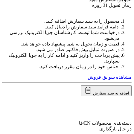
زمان تحویل 31 روزه
محصول را به سبد سفارش اضافه کنید.
ادامه فرآیند سبد سفارش را دنبال کنید.
درخواست شما توسط کارشناسان جویا الکترونیک بررسی
می‌شود.
قیمت و زمان تحویل به شما پیشنهاد داده خواهد شد.
در صورت تمایل پیش فاکتور صادر می شود.
پیش پرداخت را واریز کنید و ادامه کار را به جویا الکترونیک
بسپارید.
اجناس خود را در زمان مقرر دریافت کنید.
مشاهده سوابق فروش
اضافه به سبد سفارش
دسته‌بندی محصولات
EN/فا
در حال بارگذاری