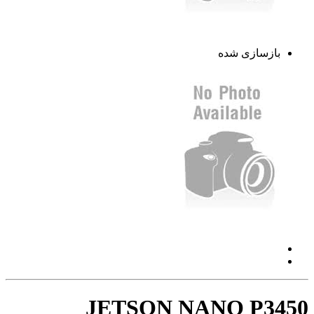
بازسازی شده
JETSON NANO P3450