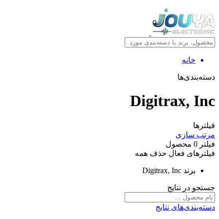
خانه
دسته‌بندی‌ها
Digitrax, Inc
فیلترها
مرتب سازی
فیلتر
0
محصول
فیلترهای فعال
حذف همه
برند
Digitrax, Inc
جستجو در نتایج
دسته‌بندی‌های نتایج