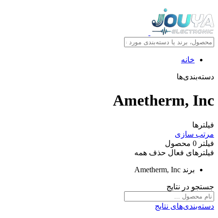
خانه
دسته‌بندی‌ها
Ametherm, Inc
فیلترها
مرتب سازی
فیلتر
0
محصول
فیلترهای فعال
حذف همه
برند
Ametherm, Inc
جستجو در نتایج
دسته‌بندی‌های نتایج