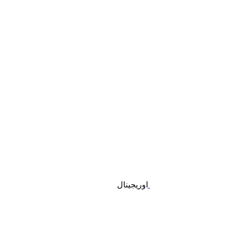
اوریجینال