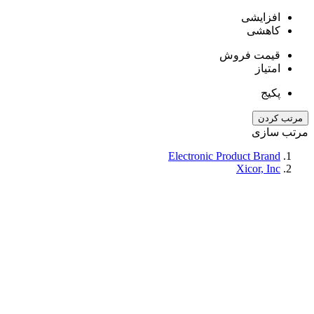
افزایشی
کاهشی
قیمت فروش
امتیاز
پکیج
مرتب کردن
مرتب سازی
Electronic Product Brand
Xicor, Inc