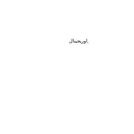
اوریجینال