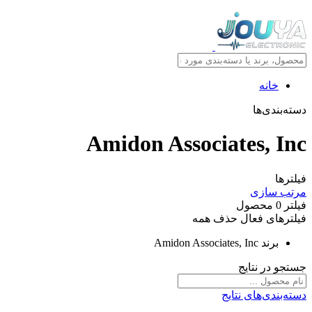
خانه
دسته‌بندی‌ها
Amidon Associates, Inc
فیلترها
مرتب سازی
فیلتر
0
محصول
فیلترهای فعال
حذف همه
برند
Amidon Associates, Inc
جستجو در نتایج
دسته‌بندی‌های نتایج