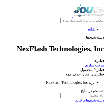
خانه
دسته‌بندی‌ها
NexFlash Technologies, Inc
فیلترها
مرتب سازی
فیلتر
0
محصول
فیلترهای فعال
حذف همه
برند
NexFlash Technologies, Inc
جستجو در نتایج
دسته‌بندی‌های نتایج