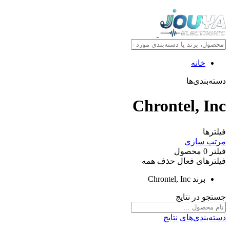
خانه
دسته‌بندی‌ها
Chrontel, Inc
فیلترها
مرتب سازی
فیلتر
0
محصول
فیلترهای فعال
حذف همه
برند
Chrontel, Inc
جستجو در نتایج
دسته‌بندی‌های نتایج