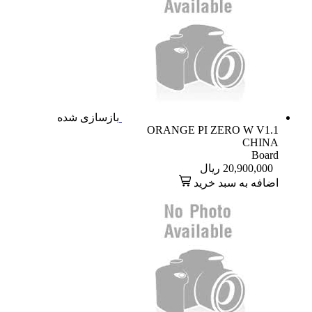
بازسازی شده
ORANGE PI ZERO W V1.1
CHINA
Board
20,900,000
ریال
اضافه به سبد خرید