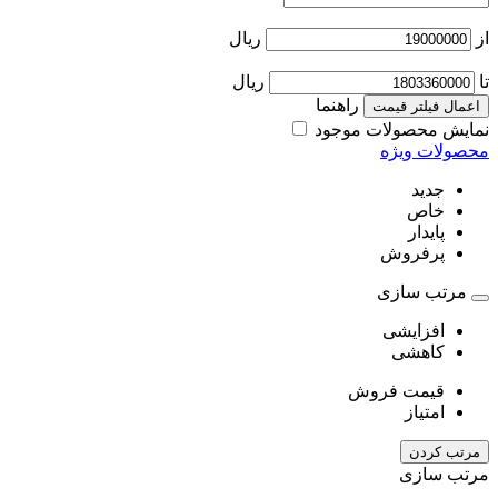
از
ریال
تا
ریال
راهنما
اعمال فیلتر قیمت
نمایش محصولات موجود
محصولات ویژه
جدید
خاص
پایدار
پرفروش
مرتب سازی
افزایشی
کاهشی
قیمت فروش
امتیاز
مرتب کردن
مرتب سازی