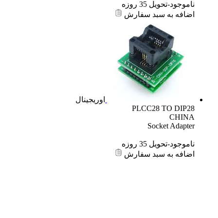
ناموجود-تحویل 35 روزه
اضافه به سبد سفارش
اوریجینال
PLCC28 TO DIP28
CHINA
Socket Adapter
ناموجود-تحویل 35 روزه
اضافه به سبد سفارش