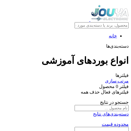
خانه
دسته‌بندی‌ها
انواع بوردهای آموزشی
فیلترها
مرتب سازی
فیلتر
0
محصول
فیلترهای فعال
حذف همه
جستجو در نتایج
دسته‌بندی‌های نتایج
محدوده قیمت