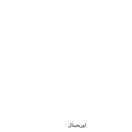
اوریجینال