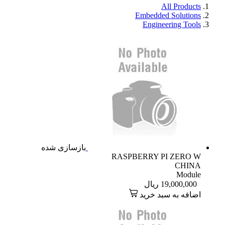
All Products
Embedded Solutions
Engineering Tools
بازسازی شده
RASPBERRY PI ZERO W
CHINA
Module
19,000,000
ریال
اضافه به سبد خرید