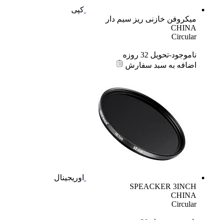
کپی
میکروفن خازنی ریز سیم دار
CHINA
Circular
ناموجود-تحویل 32 روزه
اضافه به سبد سفارش
اوریجینال
SPEACKER 3INCH
CHINA
Circular