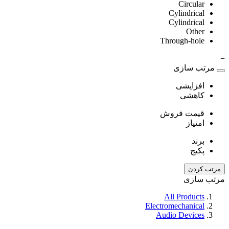
Circular
Cylindrical
Cylindrical
Other
Through-hole
=
مرتب سازی
افزایشی
کاهشی
قیمت فروش
امتیاز
برند
پکیج
مرتب کردن
مرتب سازی
All Products
Electromechanical
Audio Devices