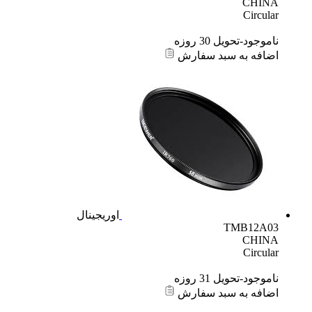
CHINA
Circular
ناموجود-تحویل 30 روزه
اضافه به سبد سفارش
اوریجینال
TMB12A03
CHINA
Circular
ناموجود-تحویل 31 روزه
اضافه به سبد سفارش