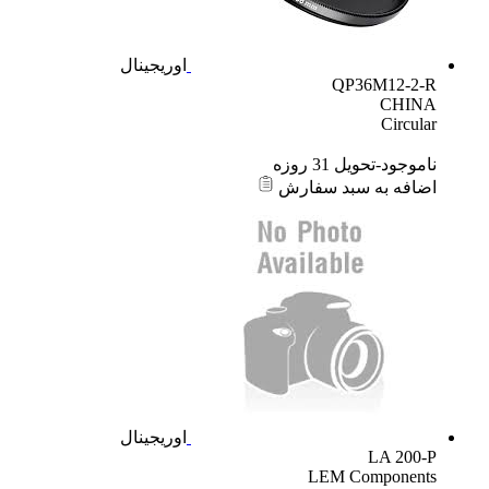
اوریجینال
QP36M12-2-R
CHINA
Circular
ناموجود-تحویل 31 روزه
اضافه به سبد سفارش
اوریجینال
LA 200-P
LEM Components