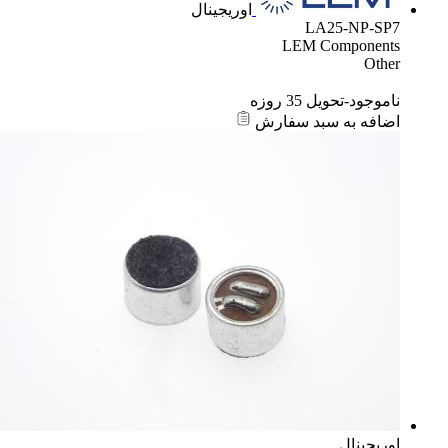
اوریجینال
LA25-NP-SP7
LEM Components
Other
ناموجود-تحویل 35 روزه
اضافه به سبد سفارش
اوریجینال