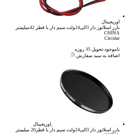
اوریجینال
بازر اسلاتور دار 3الی24ولت سیم دار با قطر 42میلیمتر
CHINA
Circular
ناموجود-تحویل 35 روزه
اضافه به سبد سفارش
اوریجینال
بازر اسلاتور دار 3الی24ولت سیم دار با قطر20 میلیمتر