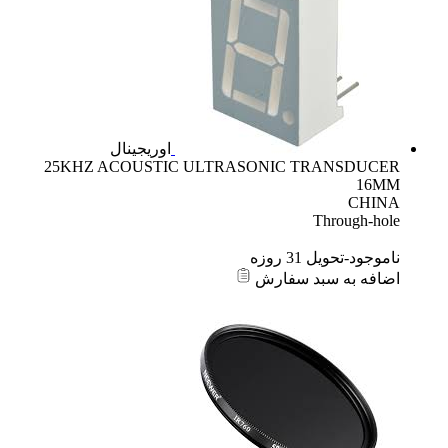
اوریجینال
25KHZ ACOUSTIC ULTRASONIC TRANSDUCER
16MM
CHINA
Through-hole
ناموجود-تحویل 31 روزه
اضافه به سبد سفارش