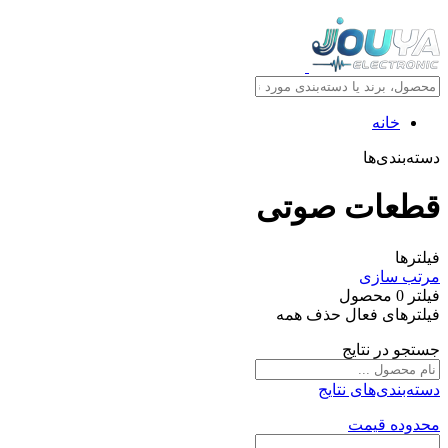
خانه
دسته‌بندی‌ها
قطعات صوتی
فیلترها
مرتب سازی
فیلتر
0
محصول
فیلترهای فعال
حذف همه
جستجو در نتایج
دسته‌بندی‌های نتایج
محدوده قیمت