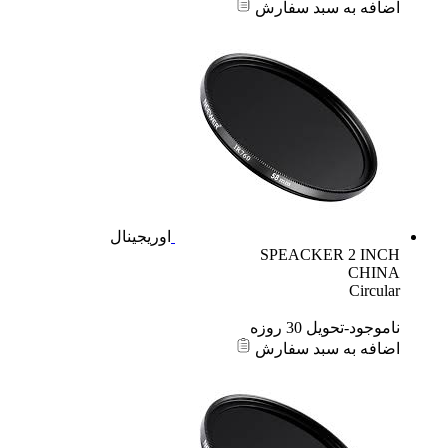
اضافه به سبد سفارش
اوریجینال
SPEACKER 2 INCH
CHINA
Circular
ناموجود-تحویل 30 روزه
اضافه به سبد سفارش