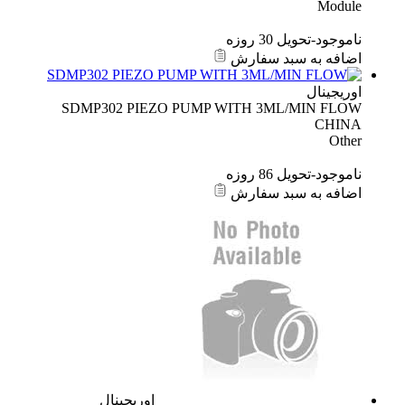
Module
ناموجود-تحویل 30 روزه
اضافه به سبد سفارش
اوریجینال
SDMP302 PIEZO PUMP WITH 3ML/MIN FLOW
CHINA
Other
ناموجود-تحویل 86 روزه
اضافه به سبد سفارش
اوریجینال