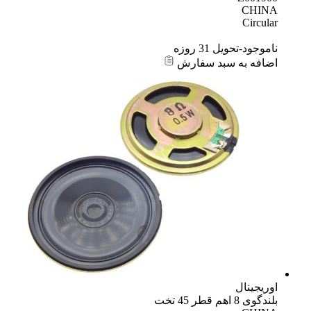
CHINA
Circular
ناموجود-تحویل 31 روزه
اضافه به سبد سفارش
اوریجینال
بلندگوی 8 اهم قطر 45 تخت