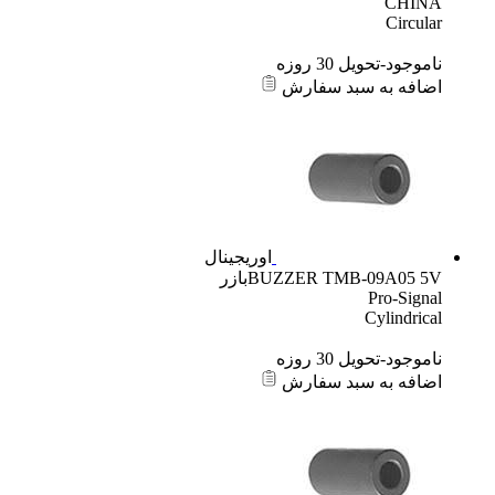
CHINA
Circular
ناموجود-تحویل 30 روزه
اضافه به سبد سفارش
اوریجینال
BUZZER TMB-09A05 5Vبازر
Pro-Signal
Cylindrical
ناموجود-تحویل 30 روزه
اضافه به سبد سفارش