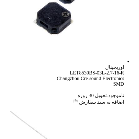
اوریجینال
LET8530BS-03L-2.7-16-R
Changzhou Cre-sound Electronics
SMD
ناموجود-تحویل 30 روزه
اضافه به سبد سفارش