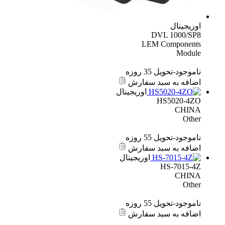
اوریجینال
DVL 1000/SP8
LEM Components
Module
ناموجود-تحویل 35 روزه
اضافه به سبد سفارش
اوریجینال
HS5020-4ZO
CHINA
Other
ناموجود-تحویل 55 روزه
اضافه به سبد سفارش
اوریجینال
HS-7015-4Z
CHINA
Other
ناموجود-تحویل 55 روزه
اضافه به سبد سفارش