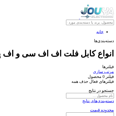
خانه
دسته‌بندی‌ها
انواع کابل فلت اف اف سی و اف
فیلترها
مرتب سازی
فیلتر
0
محصول
فیلترهای فعال
حذف همه
جستجو در نتایج
دسته‌بندی‌های نتایج
محدوده قیمت