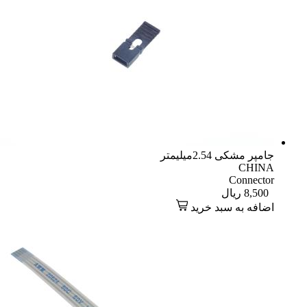
جامپر مشکی 2.54میلیمتر
CHINA
Connector
8,500
ریال
اضافه به سبد خرید