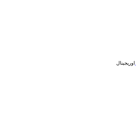
اوریجینال