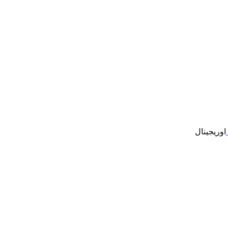
اوریجینال