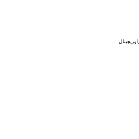
اوریجینال