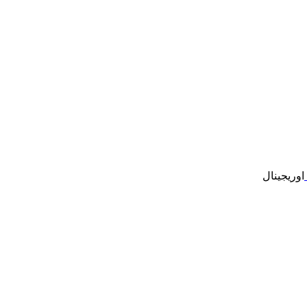
اوریجینال