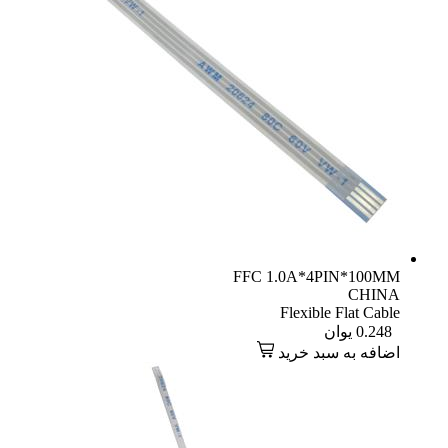
FFC 1.0A*4PIN*100MM
CHINA
Flexible Flat Cable
0.248
یوان
اضافه به سبد خرید