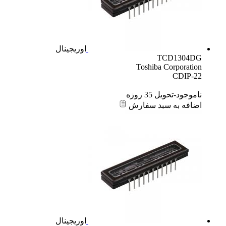
اوریجینال
TCD1304DG
Toshiba Corporation
CDIP-22
ناموجود-تحویل 35 روزه
اضافه به سبد سفارش
اوریجینال